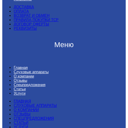
ДОСТАВКА
ОПЛАТА
ВОЗВРАТ И ОБМЕН
ПРАВИЛА ПОКУПКИ ТСР
ДОГОВОР ОФЕРТЫ
РЕКВИЗИТЫ
Меню
Главная
Слуховые аппараты
О компании
Отзывы
Спецпредложения
Статьи
Услуги
ГЛАВНАЯ
СЛУХОВЫЕ АППАРАТЫ
О КОМПАНИИ
ОТЗЫВЫ
СПЕЦПРЕДЛОЖЕНИЯ
СТАТЬИ
УСЛУГИ