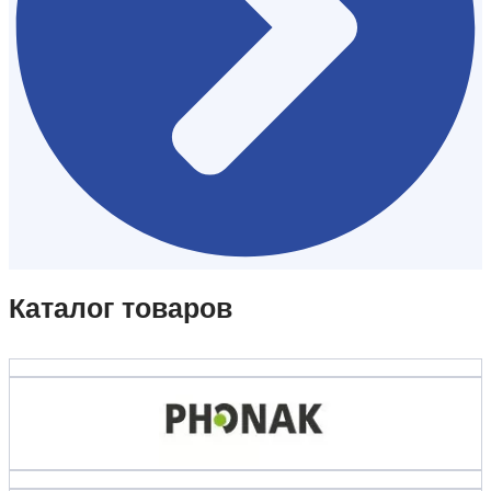
Каталог товаров