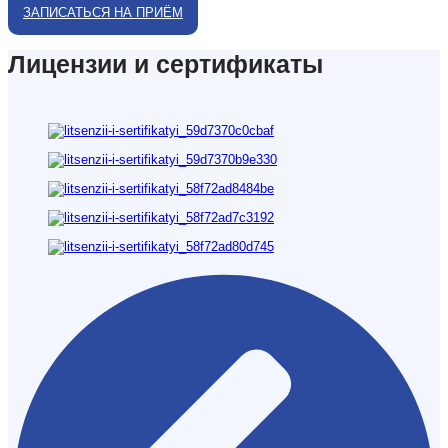
ЗАПИСАТЬСЯ НА ПРИЁМ
Лицензии и сертификаты