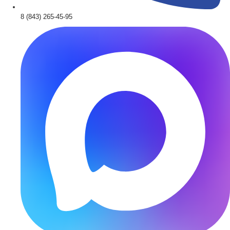
8 (843) 265-45-95