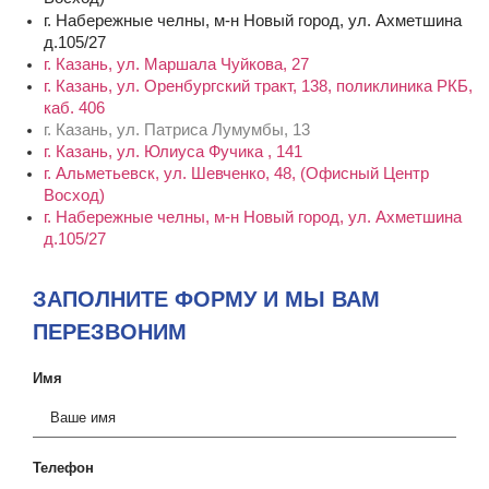
г. Набережные челны, м-н Новый город, ул. Ахметшина
д.105/27
г. Казань, ул. Маршала Чуйкова, 27
г. Казань, ул. Оренбургский тракт, 138, поликлиника РКБ,
каб. 406
г. Казань, ул. Патриса Лумумбы, 13
г. Казань, ул. Юлиуса Фучика , 141
г. Альметьевск, ул. Шевченко, 48, (Офисный Центр
Восход)
г. Набережные челны, м-н Новый город, ул. Ахметшина
д.105/27
ЗАПОЛНИТЕ ФОРМУ И МЫ ВАМ
ПЕРЕЗВОНИМ
Имя
Телефон