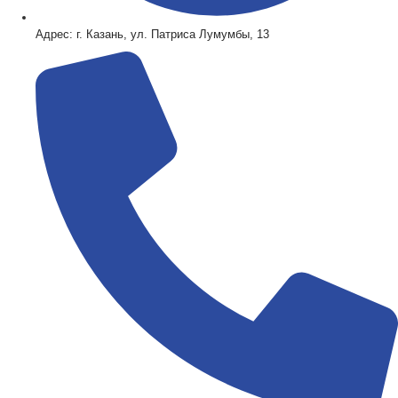
Адрес: г. Казань, ул. Патриса Лумумбы, 13