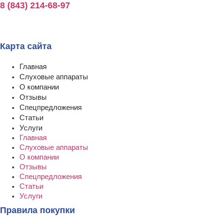
8 (843) 214-68-97
Карта сайта
Главная
Слуховые аппараты
О компании
Отзывы
Спецпредложения
Статьи
Услуги
Главная
Слуховые аппараты
О компании
Отзывы
Спецпредложения
Статьи
Услуги
Правила покупки