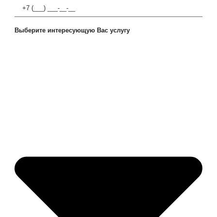
Выберите интересующую Вас услугу