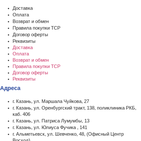
Доставка
Оплата
Возврат и обмен
Правила покупки ТСР
Договор оферты
Реквизиты
Доставка
Оплата
Возврат и обмен
Правила покупки ТСР
Договор оферты
Реквизиты
Адреса
г. Казань, ул. Маршала Чуйкова, 27
г. Казань, ул. Оренбургский тракт, 138, поликлиника РКБ,
каб. 406
г. Казань, ул. Патриса Лумумбы, 13
г. Казань, ул. Юлиуса Фучика , 141
г. Альметьевск, ул. Шевченко, 48, (Офисный Центр
Восход)