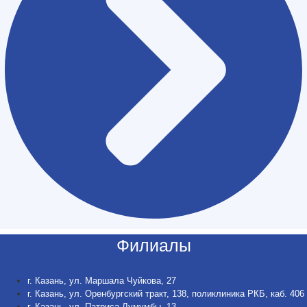
Филиалы
г. Казань, ул. Маршала Чуйкова, 27
г. Казань, ул. Оренбургский тракт, 138, поликлиника РКБ, каб. 406
г. Казань, ул. Патриса Лумумбы, 13