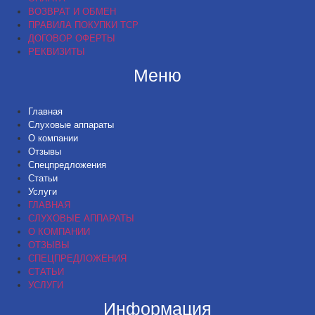
ВОЗВРАТ И ОБМЕН
ПРАВИЛА ПОКУПКИ ТСР
ДОГОВОР ОФЕРТЫ
РЕКВИЗИТЫ
Меню
Главная
Слуховые аппараты
О компании
Отзывы
Спецпредложения
Статьи
Услуги
ГЛАВНАЯ
СЛУХОВЫЕ АППАРАТЫ
О КОМПАНИИ
ОТЗЫВЫ
СПЕЦПРЕДЛОЖЕНИЯ
СТАТЬИ
УСЛУГИ
Информация