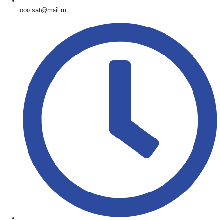
ooo.sat@mail.ru