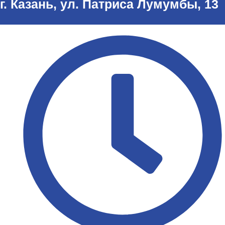
г. Казань, ул. Патриса Лумумбы, 13