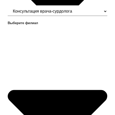
Выберите филиал