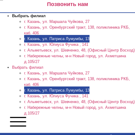
Позвонить нам
Выбрать филиал
г. Казань, ул. Маршала Чуйкова, 27
г. Казань, ул. Оренбургский тракт, 138, поликлиника РКБ,
каб. 406
г. Казань, ул. Патриса Лумумбы, 13
г. Казань, ул. Юлиуса Фучика , 141
г. Альметьевск, ул. Шевченко, 48, (Офисный Центр Восход)
г. Набережные челны, м-н Новый город, ул. Ахметшина
д.105/27
Выбрать филиал
г. Казань, ул. Маршала Чуйкова, 27
г. Казань, ул. Оренбургский тракт, 138, поликлиника РКБ,
каб. 406
г. Казань, ул. Патриса Лумумбы, 13
г. Казань, ул. Юлиуса Фучика , 141
г. Альметьевск, ул. Шевченко, 48, (Офисный Центр Восход)
г. Набережные челны, м-н Новый город, ул. Ахметшина
д.105/27