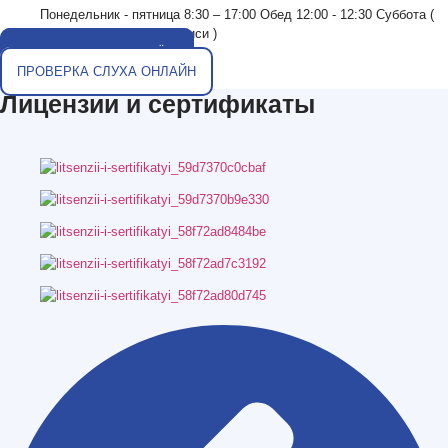
Понедельник - пятница 8:30 – 17:00 Обед 12:00 - 12:30 Суббота (
по предварительной записи )
ЗАПИСАТЬСЯ НА ПРИЁМ
ПРОВЕРКА СЛУХА ОНЛАЙН
Лицензии и сертификаты