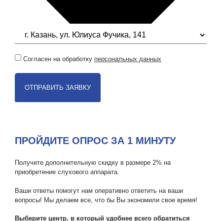
Согласен на обработку
персональных данных
ОТПРАВИТЬ ЗАЯВКУ
ПРОЙДИТЕ ОПРОС ЗА 1 МИНУТУ
Получите дополнительную скидку в размере 2% на
приобретение слухового аппарата.
Ваши ответы помогут нам оперативно ответить на ваши
вопросы! Мы делаем все, что бы Вы экономили свое время!
Выберите центр, в который удобнее всего обратиться