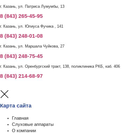
г. Казань, ул. Патриса Лумумбы, 13
8 (843) 265-45-95
г. Казань, ул. Юлиуса Фучика , 141
8 (843) 248-01-08
г. Казань, ул. Маршала Чуйкова, 27
8 (843) 248-75-45
г. Казань, ул. Оренбургский тракт, 138, поликлиника РКБ, каб. 406
8 (843) 214-68-97
Карта сайта
Главная
Слуховые аппараты
О компании