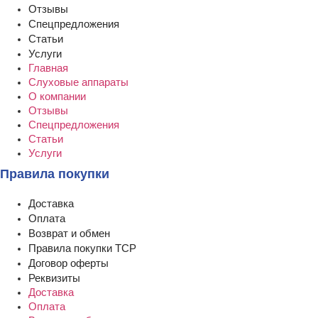
Отзывы
Спецпредложения
Статьи
Услуги
Главная
Слуховые аппараты
О компании
Отзывы
Спецпредложения
Статьи
Услуги
Правила покупки
Доставка
Оплата
Возврат и обмен
Правила покупки ТСР
Договор оферты
Реквизиты
Доставка
Оплата