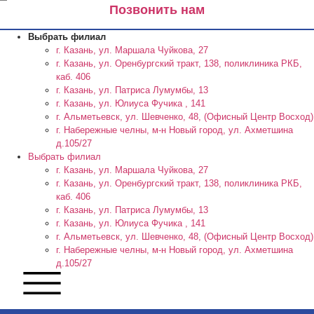
Позвонить нам
Выбрать филиал
г. Казань, ул. Маршала Чуйкова, 27
г. Казань, ул. Оренбургский тракт, 138, поликлиника РКБ,
каб. 406
г. Казань, ул. Патриса Лумумбы, 13
г. Казань, ул. Юлиуса Фучика , 141
г. Альметьевск, ул. Шевченко, 48, (Офисный Центр Восход)
г. Набережные челны, м-н Новый город, ул. Ахметшина
д.105/27
Выбрать филиал
г. Казань, ул. Маршала Чуйкова, 27
г. Казань, ул. Оренбургский тракт, 138, поликлиника РКБ,
каб. 406
г. Казань, ул. Патриса Лумумбы, 13
г. Казань, ул. Юлиуса Фучика , 141
г. Альметьевск, ул. Шевченко, 48, (Офисный Центр Восход)
г. Набережные челны, м-н Новый город, ул. Ахметшина
д.105/27