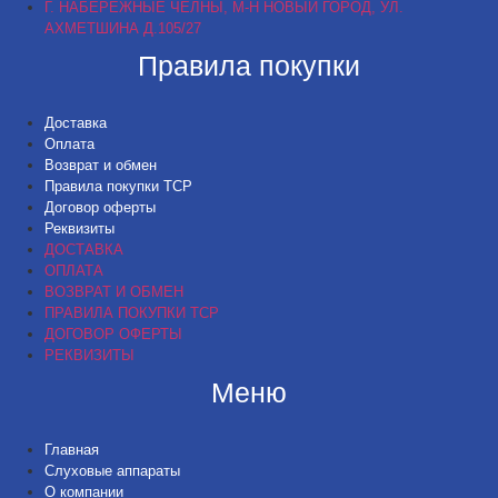
Г. НАБЕРЕЖНЫЕ ЧЕЛНЫ, М-Н НОВЫЙ ГОРОД, УЛ.
АХМЕТШИНА Д.105/27
Правила покупки
Доставка
Оплата
Возврат и обмен
Правила покупки ТСР
Договор оферты
Реквизиты
ДОСТАВКА
ОПЛАТА
ВОЗВРАТ И ОБМЕН
ПРАВИЛА ПОКУПКИ ТСР
ДОГОВОР ОФЕРТЫ
РЕКВИЗИТЫ
Меню
Главная
Слуховые аппараты
О компании