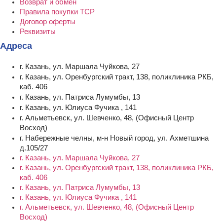
Возврат и обмен
Правила покупки ТСР
Договор оферты
Реквизиты
Адреса
г. Казань, ул. Маршала Чуйкова, 27
г. Казань, ул. Оренбургский тракт, 138, поликлиника РКБ,
каб. 406
г. Казань, ул. Патриса Лумумбы, 13
г. Казань, ул. Юлиуса Фучика , 141
г. Альметьевск, ул. Шевченко, 48, (Офисный Центр
Восход)
г. Набережные челны, м-н Новый город, ул. Ахметшина
д.105/27
г. Казань, ул. Маршала Чуйкова, 27
г. Казань, ул. Оренбургский тракт, 138, поликлиника РКБ,
каб. 406
г. Казань, ул. Патриса Лумумбы, 13
г. Казань, ул. Юлиуса Фучика , 141
г. Альметьевск, ул. Шевченко, 48, (Офисный Центр
Восход)