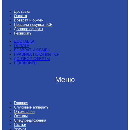
Доставка
Оплата
Возврат и обмен
Правила покупки ТСР
Договор оферты
Реквизиты
ДОСТАВКА
ОПЛАТА
ВОЗВРАТ И ОБМЕН
ПРАВИЛА ПОКУПКИ ТСР
ДОГОВОР ОФЕРТЫ
РЕКВИЗИТЫ
Меню
Главная
Слуховые аппараты
О компании
Отзывы
Спецпредложения
Статьи
Услуги