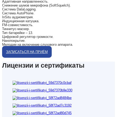
Адаптивная направленность.
Снижение шумов микрофона (SoftSquelch).
Система DataLogging.
Система AutoPhone.
InSitu аудиометрия.
Индукционная катушка.
FM-совместимость.
Тиннитус-маскер.
Тип батарейки – 13.
Цифровой регулятор громкости.
Нанопокрытие.
Мелодии на включение слухового аппарата.
ЗАПИСАТЬСЯ НА ПРИЁМ
Лицензии и сертификаты