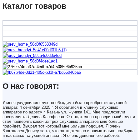
Каталог товаров
О нас говорят:
У меня ухудшился слух, необходимо было приобрести слуховой
аппарат. 4 сентября 2025 г. Я обратился в клинику слуховых
аппаратов по адресу г. Казань ул. Фучика 141. Мне предложили
специалиста Дениса Канафьева. Он тщательно проверил мой слух и
стал проверять какой из трёх слуховых аппаратов мне больше
подойдёт. Выбрал тот который мне больше подошел. Я очень
благодарен Денису за то, что он тщательно и внимательно подбирал
и настаивал слуховой аппарат. Я очень доволен его работой.