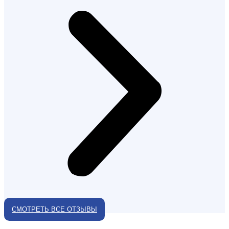
СМОТРЕТЬ ВСЕ ОТЗЫВЫ