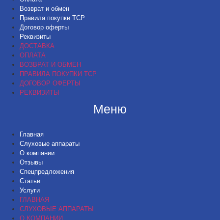
Возврат и обмен
Правила покупки ТСР
Договор оферты
Реквизиты
ДОСТАВКА
ОПЛАТА
ВОЗВРАТ И ОБМЕН
ПРАВИЛА ПОКУПКИ ТСР
ДОГОВОР ОФЕРТЫ
РЕКВИЗИТЫ
Меню
Главная
Слуховые аппараты
О компании
Отзывы
Спецпредложения
Статьи
Услуги
ГЛАВНАЯ
СЛУХОВЫЕ АППАРАТЫ
О КОМПАНИИ