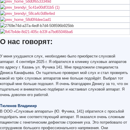
О нас говорят:
У меня ухудшился слух, необходимо было приобрести слуховой
аппарат. 4 сентября 2025 г. Я обратился в клинику слуховых аппаратов
по адресу г. Казань ул. Фучика 141. Мне предложили специалиста
Дениса Канафьева. Он тщательно проверил мой слух и стал проверять
какой из трёх слуховых аппаратов мне больше подойдёт. Выбрал тот
который мне больше подошел. Я очень благодарен Денису за то, что он
тщательно и внимательно подбирал и настаивал слуховой аппарат. Я
очень доволен его работой.
Тюленев Владимир
В ООО «Слуховые аппараты» (Ю. Фучика, 141) обратился с просьбой
подобрать мне соответствующий аппарат. Я оказался очень сложным
пациентом с генетическим дефектом строения уха. Это потребовало от
сотрудников большого профессионального напряжения. Они