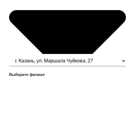
Выберите филиал