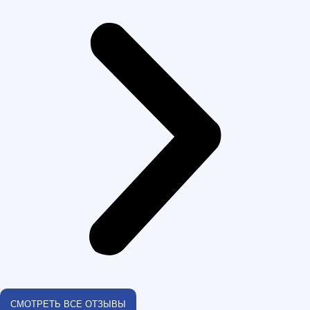
СМОТРЕТЬ ВСЕ ОТЗЫВЫ