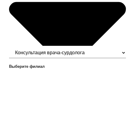
Выберите филиал