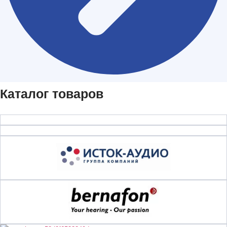
Каталог товаров