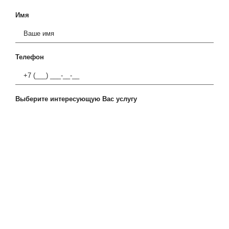
Имя
Телефон
Выберите интересующую Вас услугу