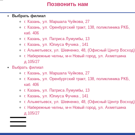
Позвонить нам
Выбрать филиал
г. Казань, ул. Маршала Чуйкова, 27
г. Казань, ул. Оренбургский тракт, 138, поликлиника РКБ,
каб. 406
г. Казань, ул. Патриса Лумумбы, 13
г. Казань, ул. Юлиуса Фучика , 141
г. Альметьевск, ул. Шевченко, 48, (Офисный Центр Восход)
г. Набережные челны, м-н Новый город, ул. Ахметшина
д.105/27
Выбрать филиал
г. Казань, ул. Маршала Чуйкова, 27
г. Казань, ул. Оренбургский тракт, 138, поликлиника РКБ,
каб. 406
г. Казань, ул. Патриса Лумумбы, 13
г. Казань, ул. Юлиуса Фучика , 141
г. Альметьевск, ул. Шевченко, 48, (Офисный Центр Восход)
г. Набережные челны, м-н Новый город, ул. Ахметшина
д.105/27