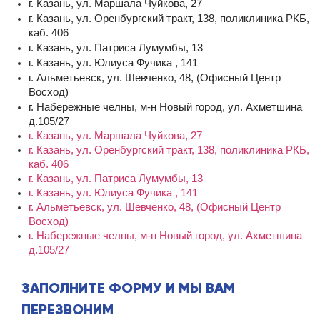
г. Казань, ул. Маршала Чуйкова, 27
г. Казань, ул. Оренбургский тракт, 138, поликлиника РКБ,
каб. 406
г. Казань, ул. Патриса Лумумбы, 13
г. Казань, ул. Юлиуса Фучика , 141
г. Альметьевск, ул. Шевченко, 48, (Офисный Центр
Восход)
г. Набережные челны, м-н Новый город, ул. Ахметшина
д.105/27
г. Казань, ул. Маршала Чуйкова, 27
г. Казань, ул. Оренбургский тракт, 138, поликлиника РКБ,
каб. 406
г. Казань, ул. Патриса Лумумбы, 13
г. Казань, ул. Юлиуса Фучика , 141
г. Альметьевск, ул. Шевченко, 48, (Офисный Центр
Восход)
г. Набережные челны, м-н Новый город, ул. Ахметшина
д.105/27
ЗАПОЛНИТЕ ФОРМУ И МЫ ВАМ
ПЕРЕЗВОНИМ