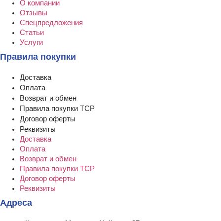
О компании
Отзывы
Спецпредложения
Статьи
Услуги
Правила покупки
Доставка
Оплата
Возврат и обмен
Правила покупки ТСР
Договор оферты
Реквизиты
Доставка
Оплата
Возврат и обмен
Правила покупки ТСР
Договор оферты
Реквизиты
Адреса