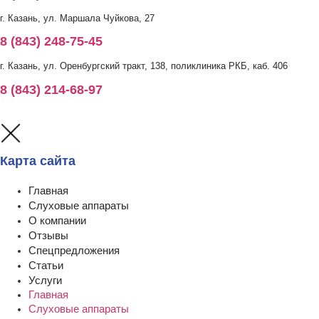
г. Казань, ул. Маршала Чуйкова, 27
8 (843) 248-75-45
г. Казань, ул. Оренбургский тракт, 138, поликлиника РКБ, каб. 406
8 (843) 214-68-97
Карта сайта
Главная
Слуховые аппараты
О компании
Отзывы
Спецпредложения
Статьи
Услуги
Главная
Слуховые аппараты