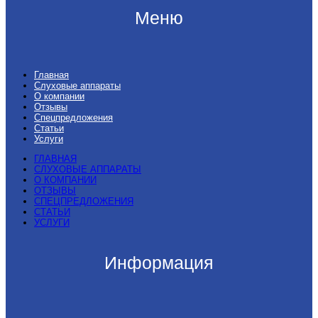
Меню
Главная
Слуховые аппараты
О компании
Отзывы
Спецпредложения
Статьи
Услуги
ГЛАВНАЯ
СЛУХОВЫЕ АППАРАТЫ
О КОМПАНИИ
ОТЗЫВЫ
СПЕЦПРЕДЛОЖЕНИЯ
СТАТЬИ
УСЛУГИ
Информация