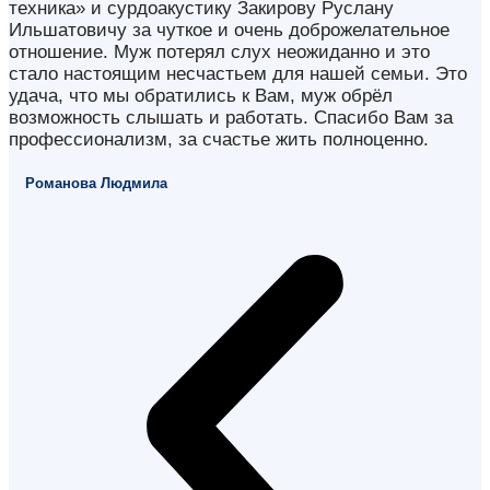
техника» и сурдоакустику Закирову Руслану
Ильшатовичу за чуткое и очень доброжелательное
отношение. Муж потерял слух неожиданно и это
стало настоящим несчастьем для нашей семьи. Это
удача, что мы обратились к Вам, муж обрёл
возможность слышать и работать. Спасибо Вам за
профессионализм, за счастье жить полноценно.
Романова Людмила