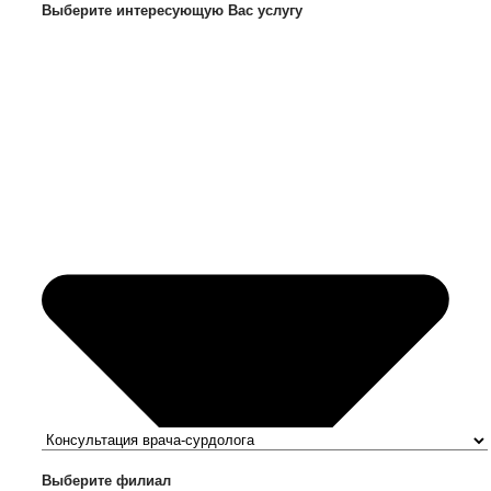
Выберите интересующую Вас услугу
Выберите филиал