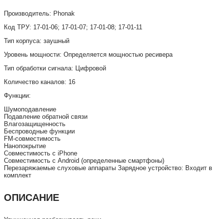
Производитель: Phonak
Код ТРУ: 17-01-06; 17-01-07; 17-01-08; 17-01-11
Тип корпуса: заушный
Уровень мощности: Определяется мощностью ресивера
Тип обработки сигнала: Цифровой
Количество каналов: 16
Функции:
Шумоподавление
Подавление обратной связи
Влагозащищенность
Беспроводные функции
FM-совместимость
Нанопокрытие
Совместимость с iPhone
Совместимость с Android (определенные смартфоны)
Перезаряжаемые слуховые аппараты Зарядное устройство: Входит в
комплект
ОПИСАНИЕ