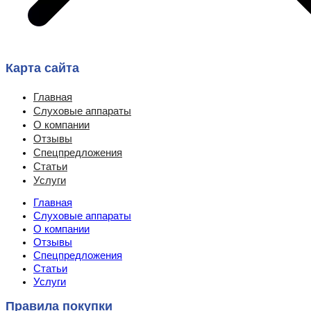
Карта сайта
Главная
Слуховые аппараты
О компании
Отзывы
Спецпредложения
Статьи
Услуги
Главная
Слуховые аппараты
О компании
Отзывы
Спецпредложения
Статьи
Услуги
Правила покупки