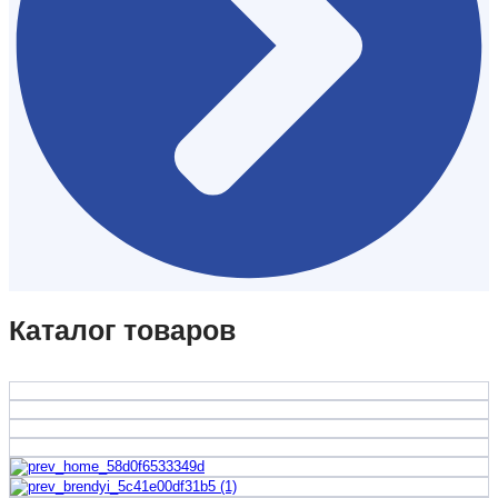
Каталог товаров