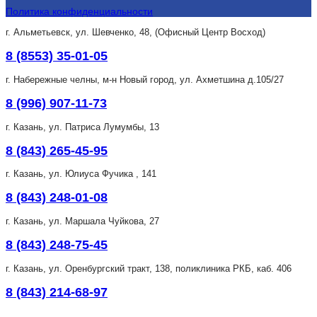
Политика конфиденциальности
г. Альметьевск, ул. Шевченко, 48, (Офисный Центр Восход)
8 (8553) 35-01-05
г. Набережные челны, м-н Новый город, ул. Ахметшина д.105/27
8 (996) 907-11-73
г. Казань, ул. Патриса Лумумбы, 13
8 (843) 265-45-95
г. Казань, ул. Юлиуса Фучика , 141
8 (843) 248-01-08
г. Казань, ул. Маршала Чуйкова, 27
8 (843) 248-75-45
г. Казань, ул. Оренбургский тракт, 138, поликлиника РКБ, каб. 406
8 (843) 214-68-97