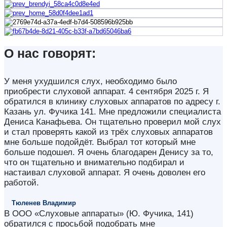
О нас говорят:
У меня ухудшился слух, необходимо было
приобрести слуховой аппарат. 4 сентября 2025 г. Я
обратился в клинику слуховых аппаратов по адресу г.
Казань ул. Фучика 141. Мне предложили специалиста
Дениса Канафьева. Он тщательно проверил мой слух
и стал проверять какой из трёх слуховых аппаратов
мне больше подойдёт. Выбрал тот который мне
больше подошел. Я очень благодарен Денису за то,
что он тщательно и внимательно подбирал и
настаивал слуховой аппарат. Я очень доволен его
работой.
Тюленев Владимир
В ООО «Слуховые аппараты» (Ю. Фучика, 141)
обратился с просьбой подобрать мне