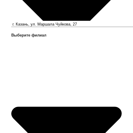
Выберите филиал