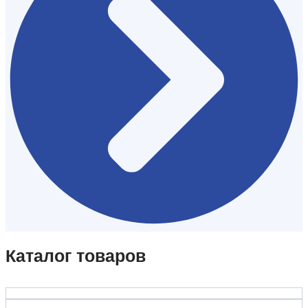
Каталог товаров