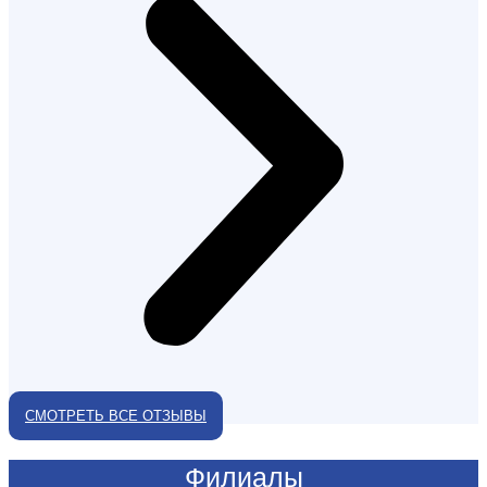
СМОТРЕТЬ ВСЕ ОТЗЫВЫ
Филиалы