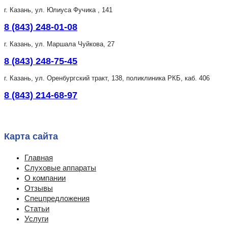
г. Казань, ул. Юлиуса Фучика , 141
8 (843) 248-01-08
г. Казань, ул. Маршала Чуйкова, 27
8 (843) 248-75-45
г. Казань, ул. Оренбургский тракт, 138, поликлиника РКБ, каб. 406
8 (843) 214-68-97
Карта сайта
Главная
Слуховые аппараты
О компании
Отзывы
Спецпредложения
Статьи
Услуги