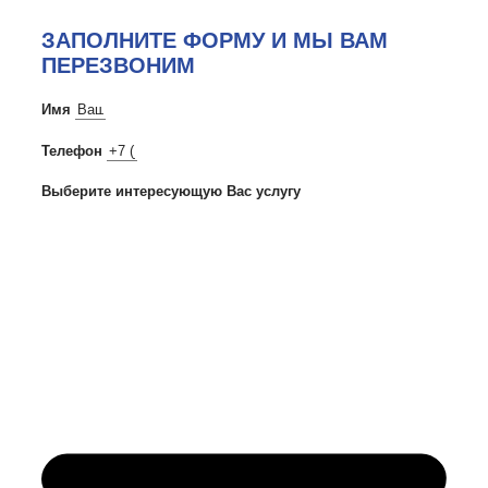
ЗАПОЛНИТЕ ФОРМУ И МЫ ВАМ
ПЕРЕЗВОНИМ
Имя
Телефон
Выберите интересующую Вас услугу