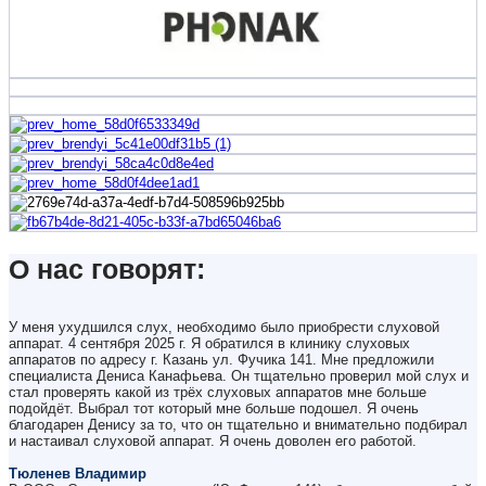
О нас говорят:
У меня ухудшился слух, необходимо было приобрести слуховой
аппарат. 4 сентября 2025 г. Я обратился в клинику слуховых
аппаратов по адресу г. Казань ул. Фучика 141. Мне предложили
специалиста Дениса Канафьева. Он тщательно проверил мой слух и
стал проверять какой из трёх слуховых аппаратов мне больше
подойдёт. Выбрал тот который мне больше подошел. Я очень
благодарен Денису за то, что он тщательно и внимательно подбирал
и настаивал слуховой аппарат. Я очень доволен его работой.
Тюленев Владимир