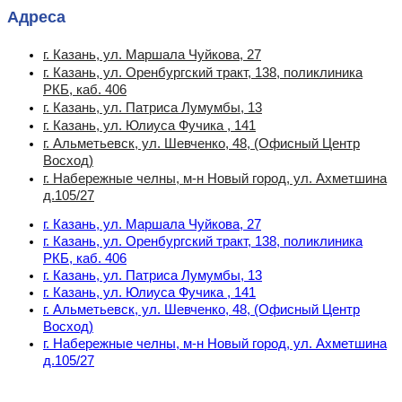
Адреса
г. Казань, ул. Маршала Чуйкова, 27
г. Казань, ул. Оренбургский тракт, 138, поликлиника
РКБ, каб. 406
г. Казань, ул. Патриса Лумумбы, 13
г. Казань, ул. Юлиуса Фучика , 141
г. Альметьевск, ул. Шевченко, 48, (Офисный Центр
Восход)
г. Набережные челны, м-н Новый город, ул. Ахметшина
д.105/27
г. Казань, ул. Маршала Чуйкова, 27
г. Казань, ул. Оренбургский тракт, 138, поликлиника
РКБ, каб. 406
г. Казань, ул. Патриса Лумумбы, 13
г. Казань, ул. Юлиуса Фучика , 141
г. Альметьевск, ул. Шевченко, 48, (Офисный Центр
Восход)
г. Набережные челны, м-н Новый город, ул. Ахметшина
д.105/27