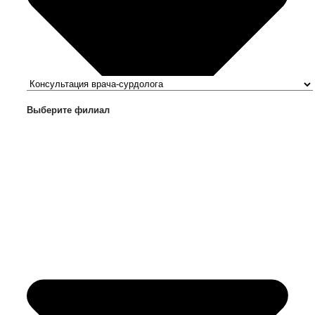
Выберите филиал