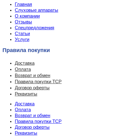
Главная
Слуховые аппараты
О компании
Отзывы
Спецпредложения
Статьи
Услуги
Правила покупки
Доставка
Оплата
Возврат и обмен
Правила покупки ТСР
Договор оферты
Реквизиты
Доставка
Оплата
Возврат и обмен
Правила покупки ТСР
Договор оферты
Реквизиты