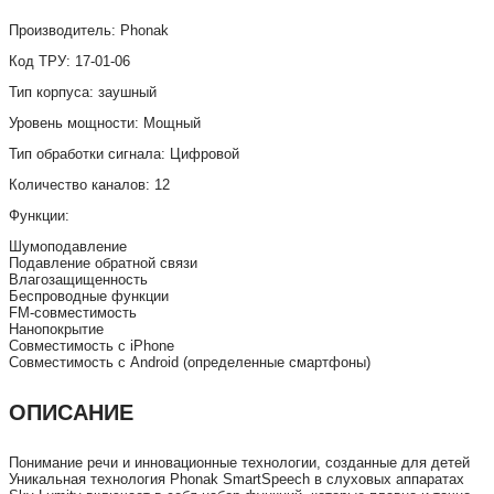
Производитель: Phonak
Код ТРУ: 17-01-06
Тип корпуса: заушный
Уровень мощности: Мощный
Тип обработки сигнала: Цифровой
Количество каналов: 12
Функции:
Шумоподавление
Подавление обратной связи
Влагозащищенность
Беспроводные функции
FM-совместимость
Нанопокрытие
Совместимость с iPhone
Совместимость с Android (определенные смартфоны)
ОПИСАНИЕ
Понимание речи и инновационные технологии, созданные для детей
Уникальная технология Phonak SmartSpeech в слуховых аппаратах