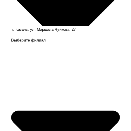
Выберите филиал