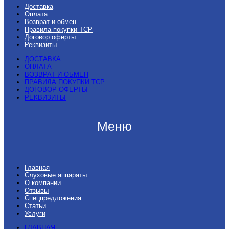
Доставка
Оплата
Возврат и обмен
Правила покупки ТСР
Договор оферты
Реквизиты
ДОСТАВКА
ОПЛАТА
ВОЗВРАТ И ОБМЕН
ПРАВИЛА ПОКУПКИ ТСР
ДОГОВОР ОФЕРТЫ
РЕКВИЗИТЫ
Меню
Главная
Слуховые аппараты
О компании
Отзывы
Спецпредложения
Статьи
Услуги
ГЛАВНАЯ