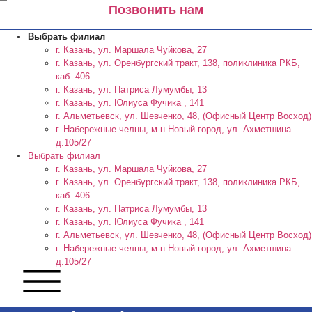
Позвонить нам
Выбрать филиал
г. Казань, ул. Маршала Чуйкова, 27
г. Казань, ул. Оренбургский тракт, 138, поликлиника РКБ,
каб. 406
г. Казань, ул. Патриса Лумумбы, 13
г. Казань, ул. Юлиуса Фучика , 141
г. Альметьевск, ул. Шевченко, 48, (Офисный Центр Восход)
г. Набережные челны, м-н Новый город, ул. Ахметшина
д.105/27
Выбрать филиал
г. Казань, ул. Маршала Чуйкова, 27
г. Казань, ул. Оренбургский тракт, 138, поликлиника РКБ,
каб. 406
г. Казань, ул. Патриса Лумумбы, 13
г. Казань, ул. Юлиуса Фучика , 141
г. Альметьевск, ул. Шевченко, 48, (Офисный Центр Восход)
г. Набережные челны, м-н Новый город, ул. Ахметшина
д.105/27