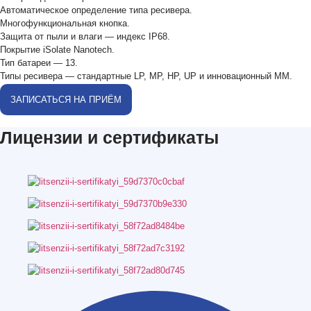
Автоматическое определение типа ресивера.
Многофункциональная кнопка.
Защита от пыли и влаги — индекс IP68.
Покрытие iSolate Nanotech.
Тип батареи — 13.
Типы ресивера — стандартные LP, MP, HP, UP и инновационный ММ.
ЗАПИСАТЬСЯ НА ПРИЁМ
Лицензии и сертификаты