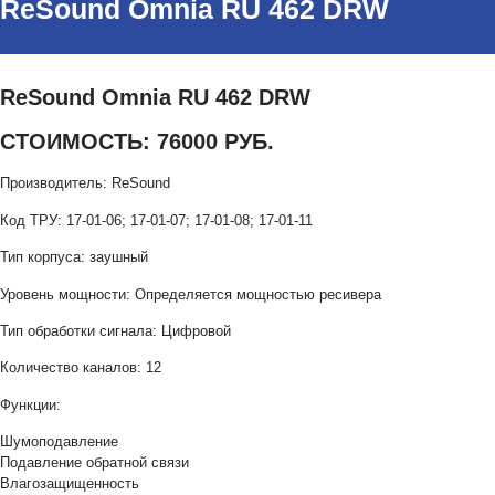
ReSound Omnia RU 462 DRW
ReSound Omnia RU 462 DRW
СТОИМОСТЬ: 76000 РУБ.
Производитель: ReSound
Код ТРУ: 17-01-06; 17-01-07; 17-01-08; 17-01-11
Тип корпуса: заушный
Уровень мощности: Определяется мощностью ресивера
Тип обработки сигнала: Цифровой
Количество каналов: 12
Функции:
Шумоподавление
Подавление обратной связи
Влагозащищенность