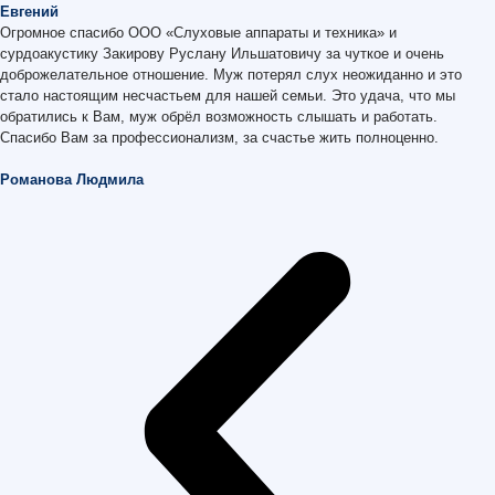
Евгений
Огромное спасибо ООО «Слуховые аппараты и техника» и
сурдоакустику Закирову Руслану Ильшатовичу за чуткое и очень
доброжелательное отношение. Муж потерял слух неожиданно и это
стало настоящим несчастьем для нашей семьи. Это удача, что мы
обратились к Вам, муж обрёл возможность слышать и работать.
Спасибо Вам за профессионализм, за счастье жить полноценно.
Романова Людмила