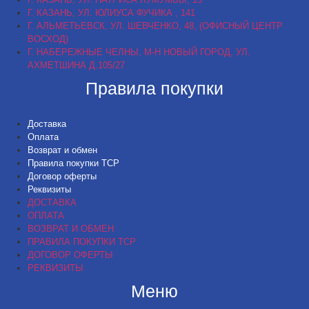
Г. КАЗАНЬ, УЛ. ЮЛИУСА ФУЧИКА , 141
Г. АЛЬМЕТЬЕВСК, УЛ. ШЕВЧЕНКО, 48, (ОФИСНЫЙ ЦЕНТР
ВОСХОД)
Г. НАБЕРЕЖНЫЕ ЧЕЛНЫ, М-Н НОВЫЙ ГОРОД, УЛ.
АХМЕТШИНА Д.105/27
Правила покупки
Доставка
Оплата
Возврат и обмен
Правила покупки ТСР
Договор оферты
Реквизиты
ДОСТАВКА
ОПЛАТА
ВОЗВРАТ И ОБМЕН
ПРАВИЛА ПОКУПКИ ТСР
ДОГОВОР ОФЕРТЫ
РЕКВИЗИТЫ
Меню