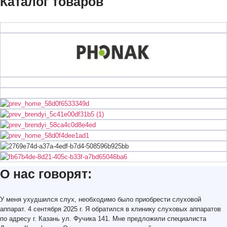
Каталог товаров
О нас говорят:
У меня ухудшился слух, необходимо было приобрести слуховой
аппарат. 4 сентября 2025 г. Я обратился в клинику слуховых аппаратов
по адресу г. Казань ул. Фучика 141. Мне предложили специалиста