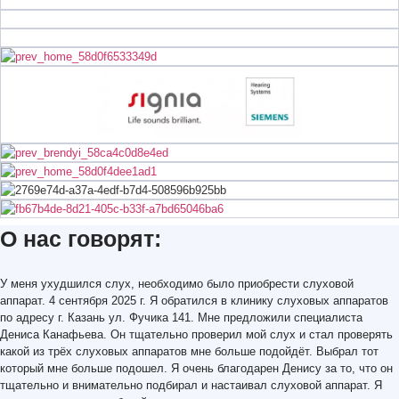
О нас говорят:
У меня ухудшился слух, необходимо было приобрести слуховой
аппарат. 4 сентября 2025 г. Я обратился в клинику слуховых аппаратов
по адресу г. Казань ул. Фучика 141. Мне предложили специалиста
Дениса Канафьева. Он тщательно проверил мой слух и стал проверять
какой из трёх слуховых аппаратов мне больше подойдёт. Выбрал тот
который мне больше подошел. Я очень благодарен Денису за то, что он
тщательно и внимательно подбирал и настаивал слуховой аппарат. Я