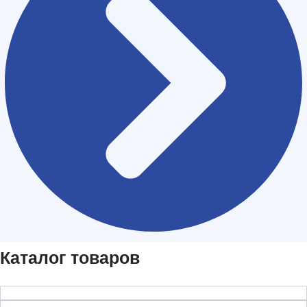
Каталог товаров