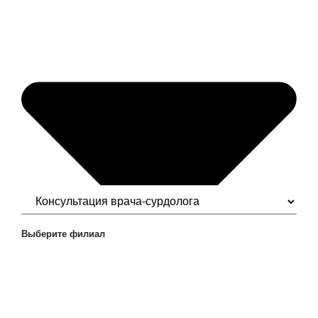
Выберите филиал