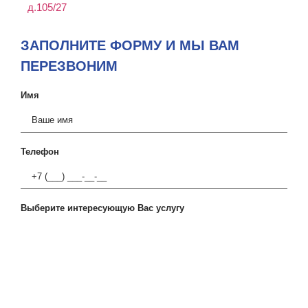
д.105/27
ЗАПОЛНИТЕ ФОРМУ И МЫ ВАМ
ПЕРЕЗВОНИМ
Имя
Телефон
Выберите интересующую Вас услугу