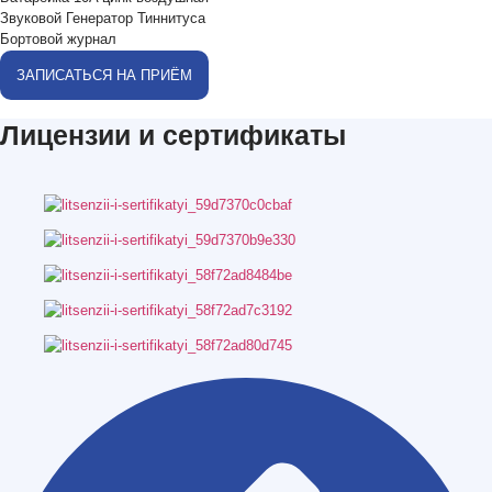
Звуковой Генератор Тиннитуса
Бортовой журнал
ЗАПИСАТЬСЯ НА ПРИЁМ
Лицензии и сертификаты