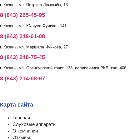
г. Казань, ул. Патриса Лумумбы, 13
8 (843) 265-45-95
г. Казань, ул. Юлиуса Фучика , 141
8 (843) 248-01-08
г. Казань, ул. Маршала Чуйкова, 27
8 (843) 248-75-45
г. Казань, ул. Оренбургский тракт, 138, поликлиника РКБ, каб. 406
8 (843) 214-68-97
Карта сайта
Главная
Слуховые аппараты
О компании
Отзывы