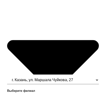
Выберите филиал