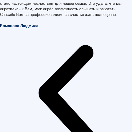
стало настоящим несчастьем для нашей семьи. Это удача, что мы
обратились к Вам, муж обрёл возможность слышать и работать.
Спасибо Вам за профессионализм, за счастье жить полноценно.
Романова Людмила