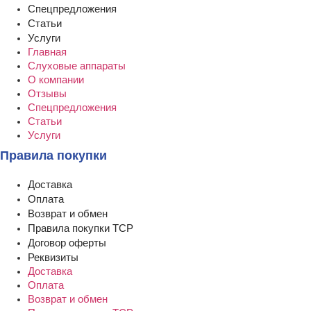
Спецпредложения
Статьи
Услуги
Главная
Слуховые аппараты
О компании
Отзывы
Спецпредложения
Статьи
Услуги
Правила покупки
Доставка
Оплата
Возврат и обмен
Правила покупки ТСР
Договор оферты
Реквизиты
Доставка
Оплата
Возврат и обмен