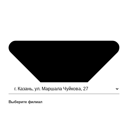
Выберите филиал