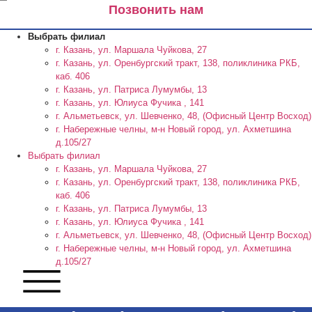
Позвонить нам
Выбрать филиал
г. Казань, ул. Маршала Чуйкова, 27
г. Казань, ул. Оренбургский тракт, 138, поликлиника РКБ,
каб. 406
г. Казань, ул. Патриса Лумумбы, 13
г. Казань, ул. Юлиуса Фучика , 141
г. Альметьевск, ул. Шевченко, 48, (Офисный Центр Восход)
г. Набережные челны, м-н Новый город, ул. Ахметшина
д.105/27
Выбрать филиал
г. Казань, ул. Маршала Чуйкова, 27
г. Казань, ул. Оренбургский тракт, 138, поликлиника РКБ,
каб. 406
г. Казань, ул. Патриса Лумумбы, 13
г. Казань, ул. Юлиуса Фучика , 141
г. Альметьевск, ул. Шевченко, 48, (Офисный Центр Восход)
г. Набережные челны, м-н Новый город, ул. Ахметшина
д.105/27