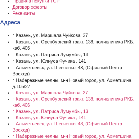
Правила покупки ТСР
Договор оферты
Реквизиты
Адреса
г. Казань, ул. Маршала Чуйкова, 27
г. Казань, ул. Оренбургский тракт, 138, поликлиника РКБ,
каб. 406
г. Казань, ул. Патриса Лумумбы, 13
г. Казань, ул. Юлиуса Фучика , 141
г. Альметьевск, ул. Шевченко, 48, (Офисный Центр
Восход)
г. Набережные челны, м-н Новый город, ул. Ахметшина
д.105/27
г. Казань, ул. Маршала Чуйкова, 27
г. Казань, ул. Оренбургский тракт, 138, поликлиника РКБ,
каб. 406
г. Казань, ул. Патриса Лумумбы, 13
г. Казань, ул. Юлиуса Фучика , 141
г. Альметьевск, ул. Шевченко, 48, (Офисный Центр
Восход)
г. Набережные челны, м-н Новый город, ул. Ахметшина