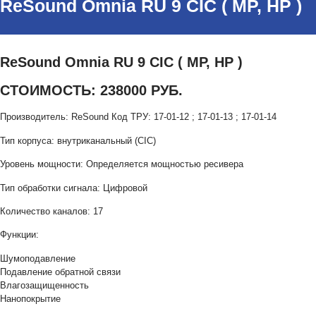
ReSound Omnia RU 9 CIC ( MP, HP )
ReSound Omnia RU 9 CIC ( MP, HP )
СТОИМОСТЬ: 238000 РУБ.
Производитель: ReSound Код ТРУ: 17-01-12 ; 17-01-13 ; 17-01-14
Тип корпуса: внутриканальный (CIC)
Уровень мощности: Определяется мощностью ресивера
Тип обработки сигнала: Цифровой
Количество каналов: 17
Функции:
Шумоподавление
Подавление обратной связи
Влагозащищенность
Нанопокрытие